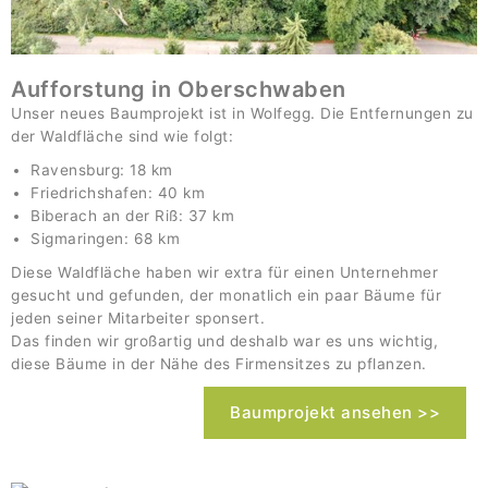
Aufforstung in Oberschwaben
Unser neues Baumprojekt ist in Wolfegg. Die Entfernungen zu
der Waldfläche sind wie folgt:
Ravensburg: 18 km
Friedrichshafen: 40 km
Biberach an der Riß: 37 km
Sigmaringen: 68 km
Diese Waldfläche haben wir extra für einen Unternehmer
gesucht und gefunden, der monatlich ein paar Bäume für
jeden seiner Mitarbeiter sponsert.
Das finden wir großartig und deshalb war es uns wichtig,
diese Bäume in der Nähe des Firmensitzes zu pflanzen.
Baumprojekt ansehen >>