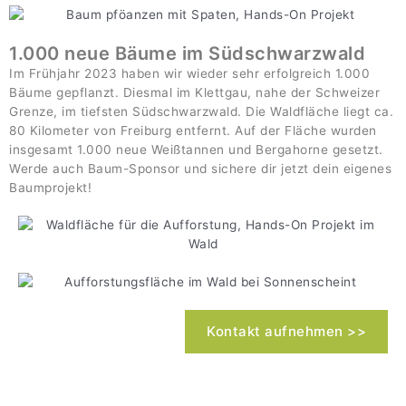
1.000 neue Bäume im Südschwarzwald
Im Frühjahr 2023 haben wir wieder sehr erfolgreich 1.000
Bäume gepflanzt. Diesmal im Klettgau, nahe der Schweizer
Grenze, im tiefsten Südschwarzwald. Die Waldfläche liegt ca.
80 Kilometer von Freiburg entfernt. Auf der Fläche wurden
insgesamt 1.000 neue Weißtannen und Bergahorne gesetzt.
Werde auch Baum-Sponsor und sichere dir jetzt dein eigenes
Baumprojekt!
Kontakt aufnehmen >>