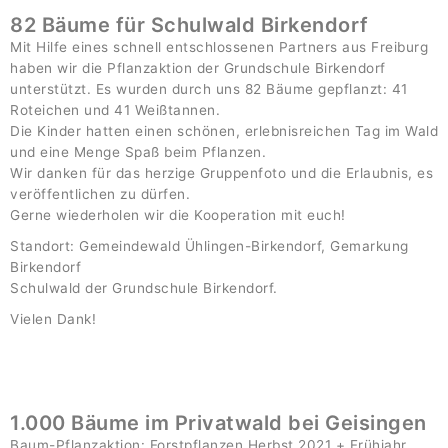
82 Bäume für Schulwald Birkendorf
Mit Hilfe eines schnell entschlossenen Partners aus Freiburg
haben wir die Pflanzaktion der Grundschule Birkendorf
unterstützt. Es wurden durch uns 82 Bäume gepflanzt: 41
Roteichen und 41 Weißtannen.
Die Kinder hatten einen schönen, erlebnisreichen Tag im Wald
und eine Menge Spaß beim Pflanzen.
Wir danken für das herzige Gruppenfoto und die Erlaubnis, es
veröffentlichen zu dürfen.
Gerne wiederholen wir die Kooperation mit euch!
Standort: Gemeindewald Ühlingen-Birkendorf, Gemarkung
Birkendorf
Schulwald der Grundschule Birkendorf.
Vielen Dank!
1.000 Bäume im Privatwald bei Geisingen
Baum-Pflanzaktion: Forstpflanzen Herbst 2021 + Frühjahr