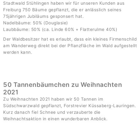
Stadtwald Stühlingen haben wir für unseren Kunden aus
Freiburg 750 Bäume gepflanzt, die er anlässlich seines
75jährigen Jubiläums gesponsert hat.
Nadelbäume: 50% (Douglasie)
Laubbäume: 50% (ca. Linde 60% + Flatterulme 40%)
Der Waldbesitzer hat es erlaubt, dass ein kleines Firmenschild
am Wanderweg direkt bei der Pflanzfläche im Wald aufgestellt
werden kann.
50 Tannenbäumchen zu Weihnachten
2021
Zu Weihnachten 2021 haben wir 50 Tannen im
Südschwarzwald gepflanzt, Forstrevier Küssaberg-Lauringen.
Kurz danach fiel Schnee und verzauberte die
Weihnachtsaktion in einen wunderbaren Anblick.