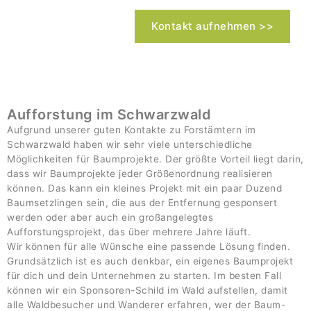
Kontakt aufnehmen >>
Aufforstung im Schwarzwald
Aufgrund unserer guten Kontakte zu Forstämtern im
Schwarzwald haben wir sehr viele unterschiedliche
Möglichkeiten für Baumprojekte. Der größte Vorteil liegt darin,
dass wir Baumprojekte jeder Größenordnung realisieren
können. Das kann ein kleines Projekt mit ein paar Duzend
Baumsetzlingen sein, die aus der Entfernung gesponsert
werden oder aber auch ein großangelegtes
Aufforstungsprojekt, das über mehrere Jahre läuft.
Wir können für alle Wünsche eine passende Lösung finden.
Grundsätzlich ist es auch denkbar, ein eigenes Baumprojekt
für dich und dein Unternehmen zu starten. Im besten Fall
können wir ein Sponsoren-Schild im Wald aufstellen, damit
alle Waldbesucher und Wanderer erfahren, wer der Baum-