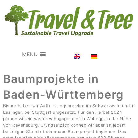
MENU
Baumprojekte in
Baden-Württemberg
Bisher haben wir Aufforstungsprojekte im Schwarzwald und in
Esslingen bei Stuttgart umgesetzt. Für den Herbst 2024
planen wir ein weiteres Engagement in Wolfegg, in der Nähe
von Ravensburg. Grundsätzlich können wir aber an jedem
beliebigen Standort ein neues Baumprojekt beginnen. Das