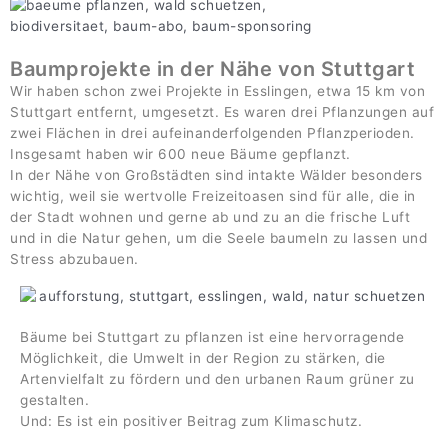
Baumprojekte in der Nähe von Stuttgart
Wir haben schon zwei Projekte in Esslingen, etwa 15 km von
Stuttgart entfernt, umgesetzt. Es waren drei Pflanzungen auf
zwei Flächen in drei aufeinanderfolgenden Pflanzperioden.
Insgesamt haben wir 600 neue Bäume gepflanzt.
In der Nähe von Großstädten sind intakte Wälder besonders
wichtig, weil sie wertvolle Freizeitoasen sind für alle, die in
der Stadt wohnen und gerne ab und zu an die frische Luft
und in die Natur gehen, um die Seele baumeln zu lassen und
Stress abzubauen.
Bäume bei Stuttgart zu pflanzen ist eine hervorragende
Möglichkeit, die Umwelt in der Region zu stärken, die
Artenvielfalt zu fördern und den urbanen Raum grüner zu
gestalten.
Und: Es ist ein positiver Beitrag zum Klimaschutz.