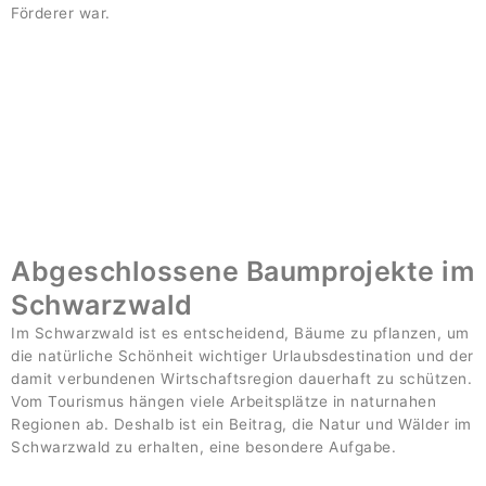
Förderer war.
Abgeschlossene Baumprojekte im
Schwarzwald
Im Schwarzwald ist es entscheidend, Bäume zu pflanzen, um
die natürliche Schönheit wichtiger Urlaubsdestination und der
damit verbundenen Wirtschaftsregion dauerhaft zu schützen.
Vom Tourismus hängen viele Arbeitsplätze in naturnahen
Regionen ab. Deshalb ist ein Beitrag, die Natur und Wälder im
Schwarzwald zu erhalten, eine besondere Aufgabe.