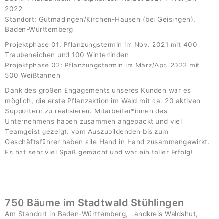
2022
Standort: Gutmadingen/Kirchen-Hausen (bei Geisingen),
Baden-Württemberg
Projektphase 01: Pflanzungstermin im Nov. 2021 mit 400
Traubeneichen und 100 Winterlinden
Projektphase 02: Pflanzungstermin im März/Apr. 2022 mit
500 Weißtannen
Dank des großen Engagements unseres Kunden war es
möglich, die erste Pflanzaktion im Wald mit ca. 20 aktiven
Supportern zu realisieren. Mitarbeiter*innen des
Unternehmens haben zusammen angepackt und viel
Teamgeist gezeigt: vom Auszubildenden bis zum
Geschäftsführer haben alle Hand in Hand zusammengewirkt.
Es hat sehr viel Spaß gemacht und war ein toller Erfolg!
750 Bäume im Stadtwald Stühlingen
Am Standort in Baden-Württemberg, Landkreis Waldshut,