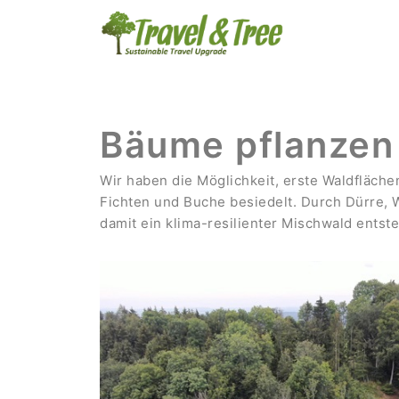
Bäume pflanzen
Wir haben die Möglichkeit, erste Waldfläch
Fichten und Buche besiedelt. Durch Dürre, 
damit ein klima-resilienter Mischwald entst