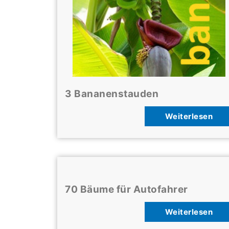
3 Bananenstauden
Weiterlesen
70 Bäume für Autofahrer
Weiterlesen