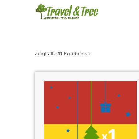
Zeigt alle 11 Ergebnisse