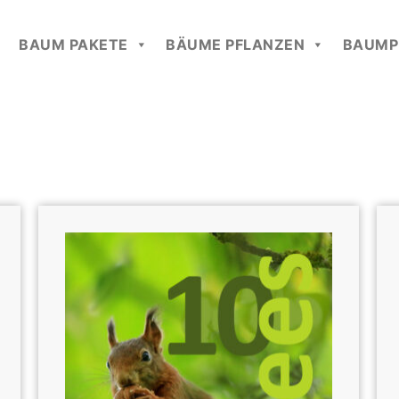
BAUM PAKETE
BÄUME PFLANZEN
BAUMP