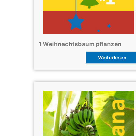
1 Weihnachtsbaum pflanzen
Weiterlesen