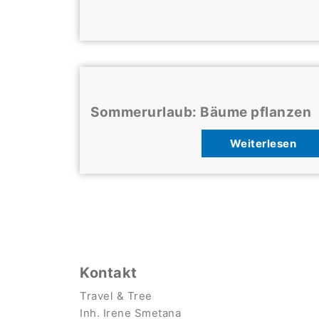
Sommerurlaub: Bäume pflanzen
Weiterlesen
Kontakt
Travel & Tree
Inh. Irene Smetana