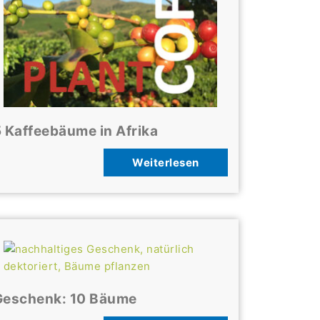
 Kaffeebäume in Afrika
Weiterlesen
Geschenk: 10 Bäume