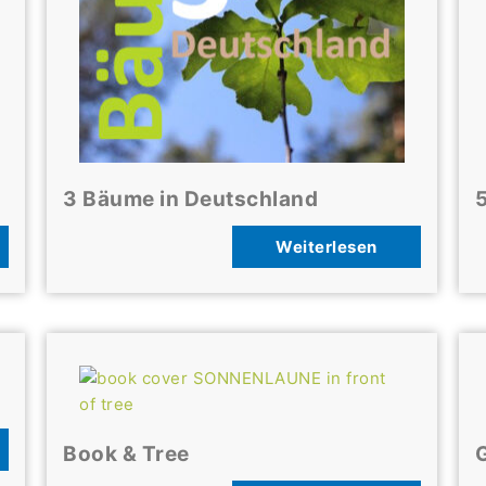
3 Bäume in Deutschland
5
Weiterlesen
Book & Tree