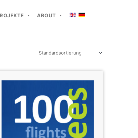
ROJEKTE
ABOUT