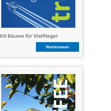
00 Bäume für Vielflieger
Weiterlesen