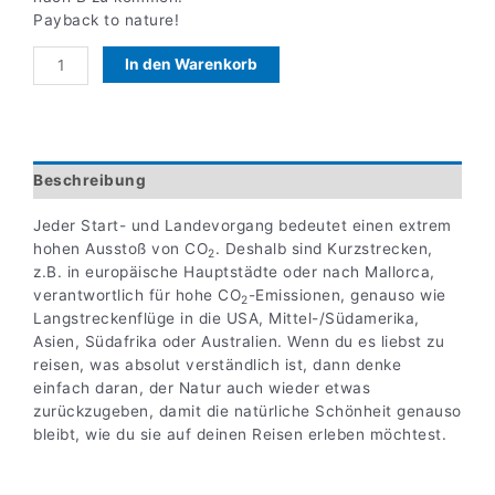
Payback to nature!
In den Warenkorb
Beschreibung
Jeder Start- und Landevorgang bedeutet einen extrem
hohen Ausstoß von CO
. Deshalb sind Kurzstrecken,
2
z.B. in europäische Hauptstädte oder nach Mallorca,
verantwortlich für hohe CO
-Emissionen, genauso wie
2
Langstreckenflüge in die USA, Mittel-/Südamerika,
Asien, Südafrika oder Australien. Wenn du es liebst zu
reisen, was absolut verständlich ist, dann denke
einfach daran, der Natur auch wieder etwas
zurückzugeben, damit die natürliche Schönheit genauso
bleibt, wie du sie auf deinen Reisen erleben möchtest.