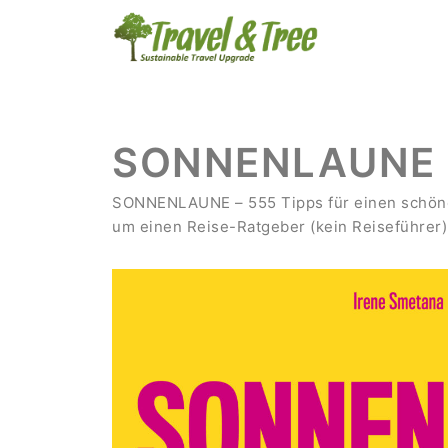
SONNENLAUNE
SONNENLAUNE – 555 Tipps für einen schönen 
um einen Reise-Ratgeber (kein Reiseführer)