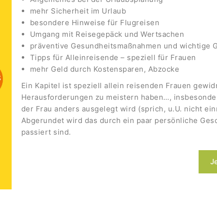
mehr Sicherheit im Urlaub
besondere Hinweise für Flugreisen
Umgang mit Reisegepäck und Wertsachen
präventive Gesundheitsmaßnahmen und wichtige 
Tipps für Alleinreisende – speziell für Frauen
mehr Geld durch Kostensparen, Abzocke
Ein Kapitel ist speziell allein reisenden Frauen gew
Herausforderungen zu meistern haben…, insbesondere
der Frau anders ausgelegt wird (sprich, u.U. nicht ein
Abgerundet wird das durch ein paar persönliche Gesc
passiert sind.
J