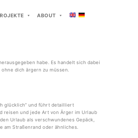
ROJEKTE
ABOUT
 herausgegeben habe. Es handelt sich dabei
, ohne dich ärgern zu müssen.
glücklich“ und führt detailliert
d reisen und jede Art von Ärger im Urlaub
 den Urlaub als verschwundenes Gepäck,
ke am Straßenrand oder ähnliches.